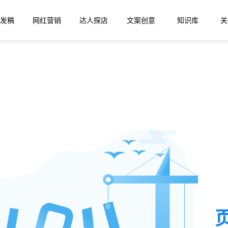
发稿
网红营销
达人探店
文案创意
知识库
关