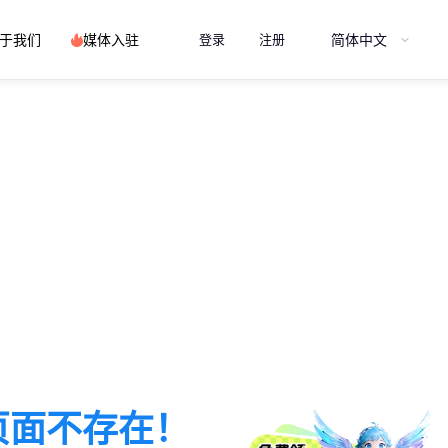
简体中文
于我们
媒体入驻
登录
注册
页面不存在！