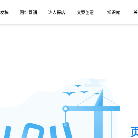
发稿
网红营销
达人探店
文案创意
知识库
关