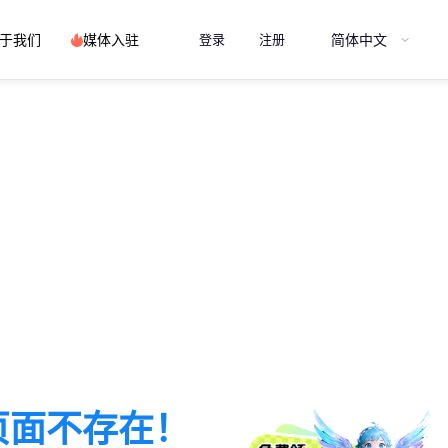
简体中文
于我们
媒体入驻
登录
注册
页面不存在！